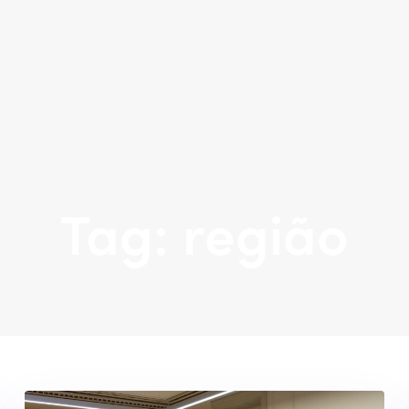
Tag: região