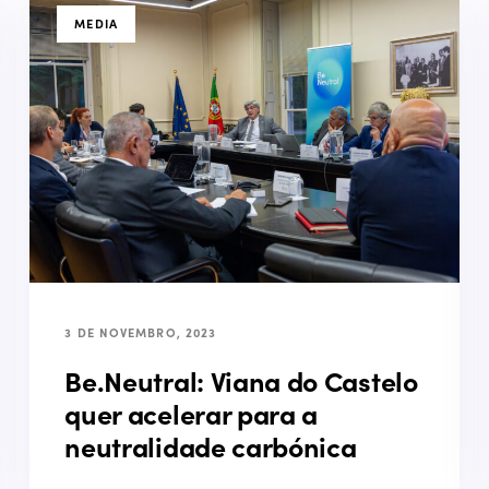
TAGS
MEDIA
3 DE NOVEMBRO, 2023
Be.Neutral: Viana do Castelo
quer acelerar para a
neutralidade carbónica