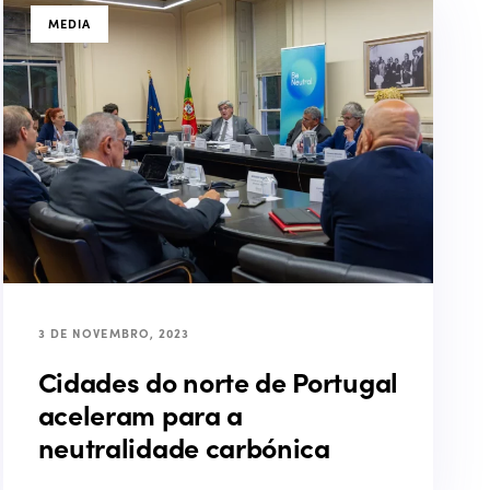
TAGS
MEDIA
3 DE NOVEMBRO, 2023
Cidades do norte de Portugal
aceleram para a
neutralidade carbónica