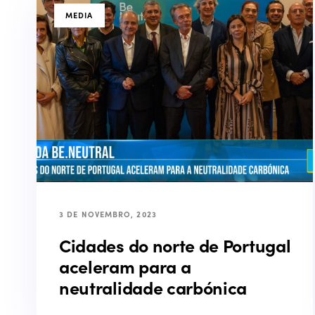
TAGS
MEDIA
3 DE NOVEMBRO, 2023
Cidades do norte de Portugal
aceleram para a
neutralidade carbónica