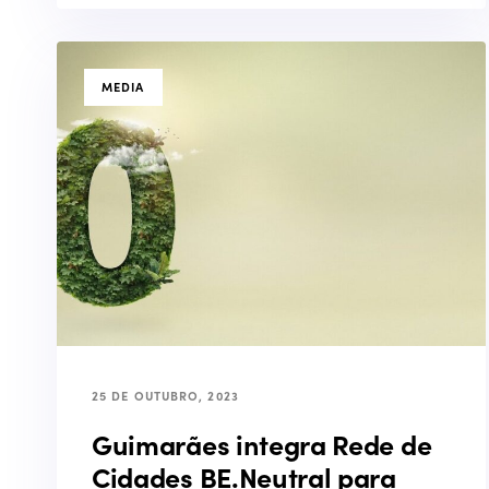
TAGS
MEDIA
25 DE OUTUBRO, 2023
Guimarães integra Rede de
Cidades BE.Neutral para