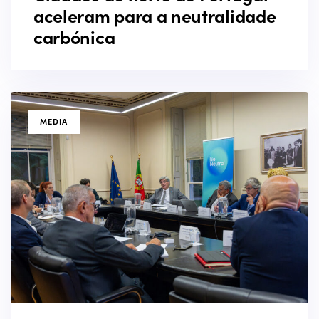
aceleram para a neutralidade
carbónica
TAGS
MEDIA