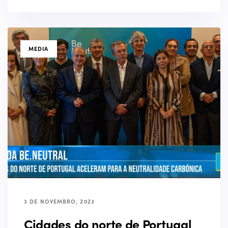
TAGS
MEDIA
3 DE NOVEMBRO, 2023
Cidades do norte de Portugal