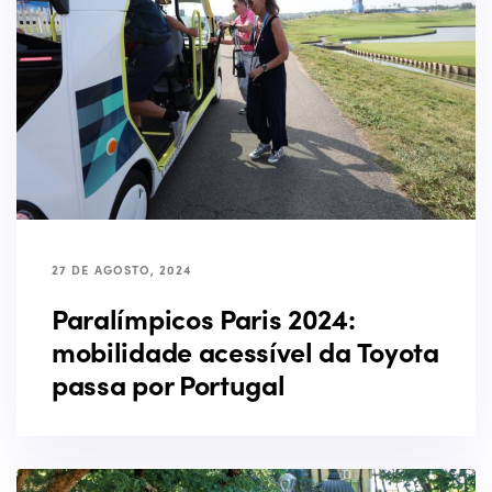
27 DE AGOSTO, 2024
Paralímpicos Paris 2024:
mobilidade acessível da Toyota
passa por Portugal