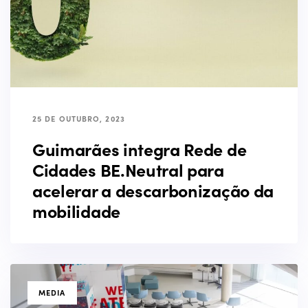
25 DE OUTUBRO, 2023
Guimarães integra Rede de
Cidades BE.Neutral para
acelerar a descarbonização da
mobilidade
TAGS
MEDIA