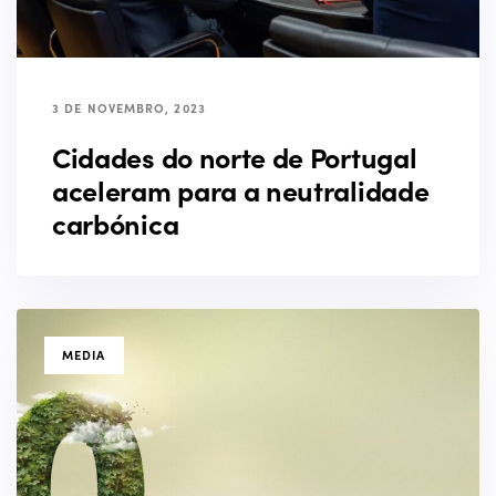
3 DE NOVEMBRO, 2023
Cidades do norte de Portugal
aceleram para a neutralidade
carbónica
TAGS
MEDIA