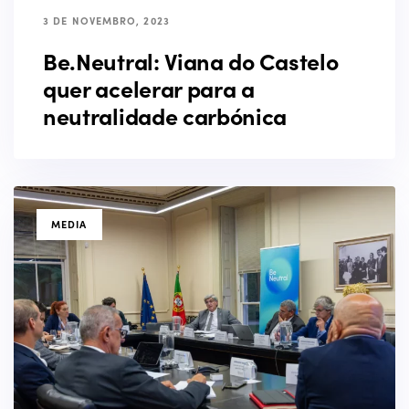
3 DE NOVEMBRO, 2023
Be.Neutral: Viana do Castelo
quer acelerar para a
neutralidade carbónica
TAGS
MEDIA