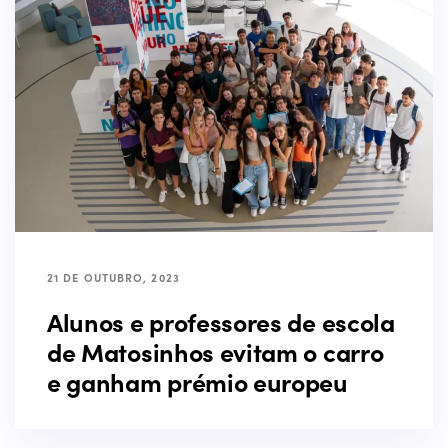
21 DE OUTUBRO, 2023
Alunos e professores de escola
de Matosinhos evitam o carro
e ganham prémio europeu