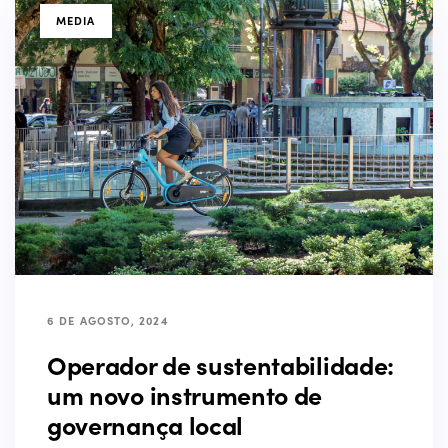
TAGS
MEDIA
6 DE AGOSTO, 2024
Operador de sustentabilidade:
um novo instrumento de
governança local